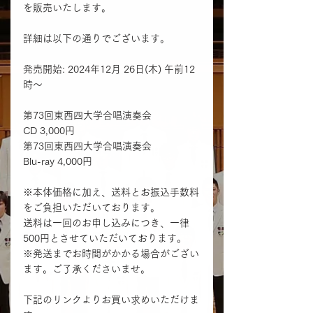
を販売いたします。
詳細は以下の通りでございます。
発売開始: 2024年12月 26日(木) 午前12
時～
第73回東西四大学合唱演奏会
CD 3,000円
第73回東西四大学合唱演奏会
Blu-ray 4,000円
※本体価格に加え、送料とお振込手数料
をご負担いただいております。
送料は一回のお申し込みにつき、一律
500円とさせていただいております。
※発送までお時間がかかる場合がござい
ます。ご了承くださいませ。
下記のリンクよりお買い求めいただけま