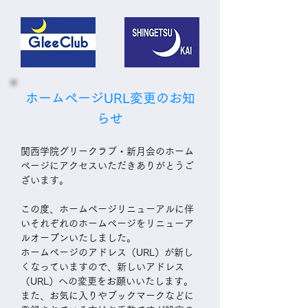
ホームページURL変更のお知
らせ
関西学院グリークラブ・新月会のホーム
ページにアクセスいただきありがとうご
ざいます。
この度、ホームページリニューアルに伴
いそれぞれのホームページをリニューア
ルオープンいたしました。
ホームページのアドレス（URL）が新し
くなっていますので、新しいアドレス
（URL）への変更をお願いいたします。
また、お気に入りやブックマークなどに